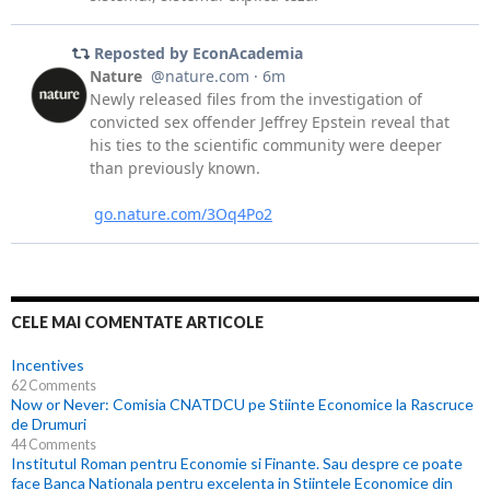
CELE MAI COMENTATE ARTICOLE
Incentives
62 Comments
Now or Never: Comisia CNATDCU pe Stiinte Economice la Rascruce
de Drumuri
44 Comments
Institutul Roman pentru Economie si Finante. Sau despre ce poate
face Banca Nationala pentru excelenta in Stiintele Economice din