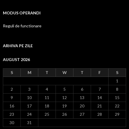
MODUS OPERANDI
Reguli de functionare
ARHIVA PE ZILE
AUGUST 2026
S
M
T
W
T
F
S
1
2
3
4
5
6
7
8
9
10
11
12
13
14
15
16
17
18
19
20
21
22
23
24
25
26
27
28
29
30
31