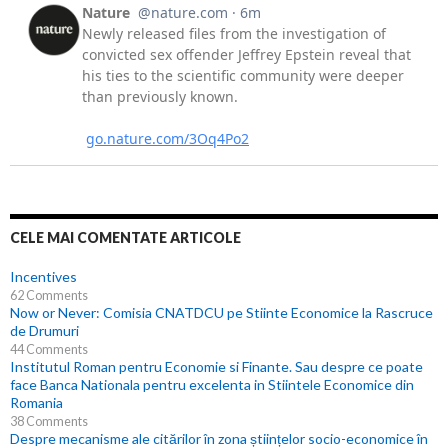
CELE MAI COMENTATE ARTICOLE
Incentives
62 Comments
Now or Never: Comisia CNATDCU pe Stiinte Economice la Rascruce
de Drumuri
44 Comments
Institutul Roman pentru Economie si Finante. Sau despre ce poate
face Banca Nationala pentru excelenta in Stiintele Economice din
Romania
38 Comments
Despre mecanisme ale citărilor în zona științelor socio-economice în