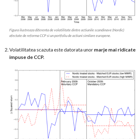
Figura ilustreaza diferenta de volatilitate dintre actiunile scandinave (Nordic)
afectate de reforma CCP si un portfoliu de actiuni similare europene.
Volatilitatea scazuta este datorata unor
marje mai ridicate
impuse de CCP.