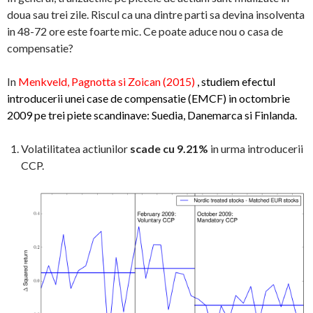
doua sau trei zile. Riscul ca una dintre parti sa devina insolventa
in 48-72 ore este foarte mic. Ce poate aduce nou o casa de
compensatie?
In
Menkveld, Pagnotta si Zoican (2015)
, studiem efectul
introducerii unei case de compensatie (EMCF) in octombrie
2009 pe trei piete scandinave: Suedia, Danemarca si Finlanda.
Volatilitatea actiunilor
scade cu 9.21%
in urma introducerii
CCP.