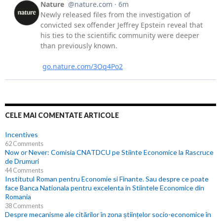
CELE MAI COMENTATE ARTICOLE
Incentives
62 Comments
Now or Never: Comisia CNATDCU pe Stiinte Economice la Rascruce
de Drumuri
44 Comments
Institutul Roman pentru Economie si Finante. Sau despre ce poate
face Banca Nationala pentru excelenta in Stiintele Economice din
Romania
38 Comments
Despre mecanisme ale citărilor în zona științelor socio-economice în